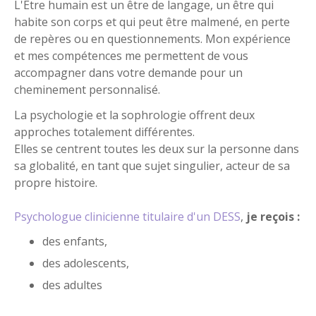
L'Etre humain est un être de langage, un être qui
Previous
habite son corps et qui peut être malmené, en perte
1
de repères ou en questionnements. Mon expérience
Next
et mes compétences me permettent de vous
accompagner dans votre demande pour un
cheminement personnalisé.
La psychologie et la sophrologie offrent deux
approches totalement différentes.
Elles se centrent toutes les deux sur la personne dans
sa globalité, en tant que sujet singulier, acteur de sa
propre histoire.
Psychologue clinicienne titulaire d'un DESS
,
je reçois :
des enfants,
des adolescents,
des adultes