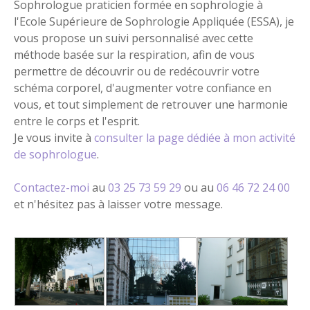
Sophrologue praticien formée en sophrologie à
l'Ecole Supérieure de Sophrologie Appliquée (ESSA), je
vous propose un suivi personnalisé avec cette
méthode basée sur la respiration, afin de vous
permettre de découvrir ou de redécouvrir votre
schéma corporel, d'augmenter votre confiance en
vous, et tout simplement de retrouver une harmonie
entre le corps et l'esprit.
Je vous invite à
consulter la page dédiée à mon activité
de sophrologue
.
Contactez-moi
au
03 25 73 59 29
ou au
06 46 72 24 00
et n'hésitez pas à laisser votre message.