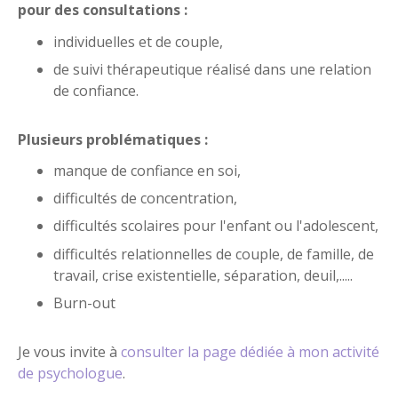
pour des consultations :
individuelles et de couple,
de suivi thérapeutique réalisé dans une relation
de confiance.
Plusieurs problématiques :
manque de confiance en soi,
difficultés de concentration,
difficultés scolaires pour l'enfant ou l'adolescent,
difficultés relationnelles de couple, de famille, de
travail, crise existentielle, séparation, deuil,.....
Burn-out
Je vous invite à
consulter la page dédiée à mon activité
de psychologue
.